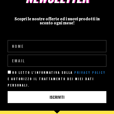
Scopri le nostre offerte ed i nuovi prodotti in
sconto ogni mese!
HO LETTO L'INFORMATIVA SULLA
PRIVACY POLICY
E AUTORIZZO IL TRATTAMENTO DEI MIEI DATI
PERSONALI.
ISCRIVITI