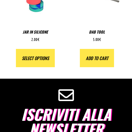
JAR IN SILICONE
DAB TOOL
2.00
€
5.00
€
SELECT OPTIONS
ADD TO CART
ISCRIVITI ALLA
NEWSLETTER