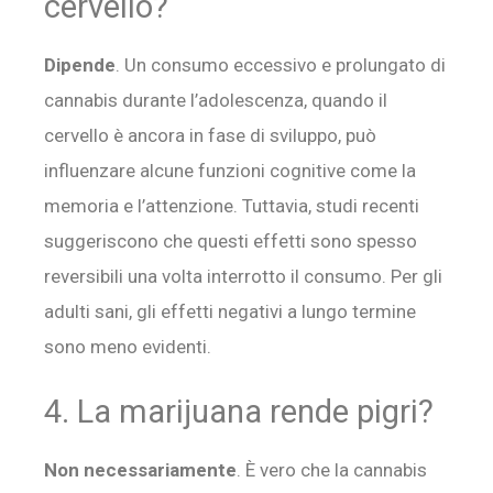
cervello?
Dipende
. Un consumo eccessivo e prolungato di
cannabis durante l’adolescenza, quando il
cervello è ancora in fase di sviluppo, può
influenzare alcune funzioni cognitive come la
memoria e l’attenzione. Tuttavia, studi recenti
suggeriscono che questi effetti sono spesso
reversibili una volta interrotto il consumo. Per gli
adulti sani, gli effetti negativi a lungo termine
sono meno evidenti.
4. La marijuana rende pigri?
Non necessariamente
. È vero che la cannabis