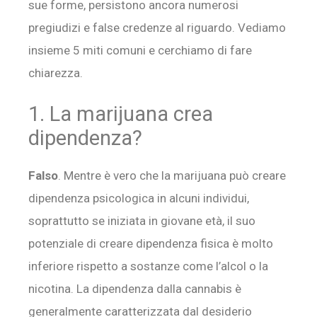
sue forme, persistono ancora numerosi
pregiudizi e false credenze al riguardo. Vediamo
insieme 5 miti comuni e cerchiamo di fare
chiarezza.
1. La marijuana crea
dipendenza?
Falso
. Mentre è vero che la marijuana può creare
dipendenza psicologica in alcuni individui,
soprattutto se iniziata in giovane età, il suo
potenziale di creare dipendenza fisica è molto
inferiore rispetto a sostanze come l’alcol o la
nicotina. La dipendenza dalla cannabis è
generalmente caratterizzata dal desiderio