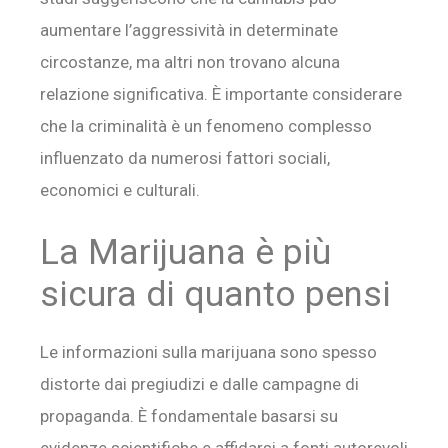
aumentare l’aggressività in determinate
circostanze, ma altri non trovano alcuna
relazione significativa. È importante considerare
che la criminalità è un fenomeno complesso
influenzato da numerosi fattori sociali,
economici e culturali.
La Marijuana è più
sicura di quanto pensi
Le informazioni sulla marijuana sono spesso
distorte dai pregiudizi e dalle campagne di
propaganda. È fondamentale basarsi su
evidenze scientifiche e affidarsi a fonti autorevoli