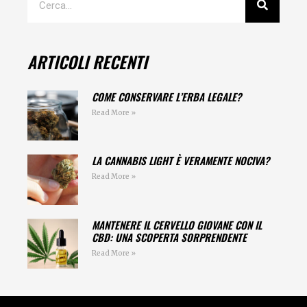
ARTICOLI RECENTI
COME CONSERVARE L’ERBA LEGALE?
Read More »
LA CANNABIS LIGHT È VERAMENTE NOCIVA?
Read More »
MANTENERE IL CERVELLO GIOVANE CON IL
CBD: UNA SCOPERTA SORPRENDENTE
Read More »