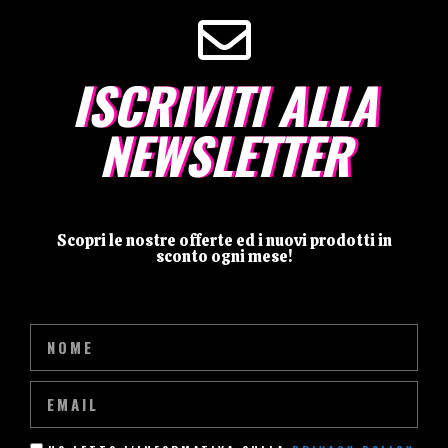
ISCRIVITI ALLA
NEWSLETTER
Scopri le nostre offerte ed i nuovi prodotti in
sconto ogni mese!