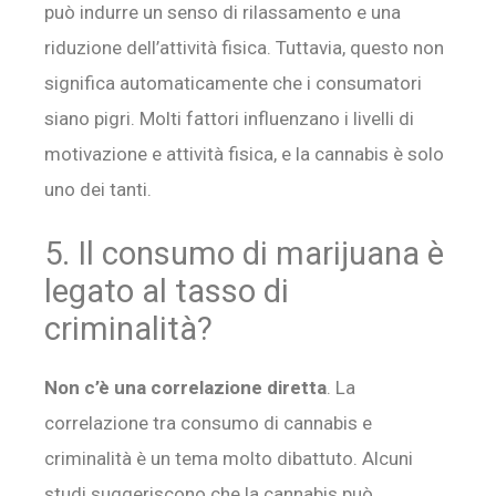
può indurre un senso di rilassamento e una
riduzione dell’attività fisica. Tuttavia, questo non
significa automaticamente che i consumatori
siano pigri. Molti fattori influenzano i livelli di
motivazione e attività fisica, e la cannabis è solo
uno dei tanti.
5. Il consumo di marijuana è
legato al tasso di
criminalità?
Non c’è una correlazione diretta
. La
correlazione tra consumo di cannabis e
criminalità è un tema molto dibattuto. Alcuni
studi suggeriscono che la cannabis può