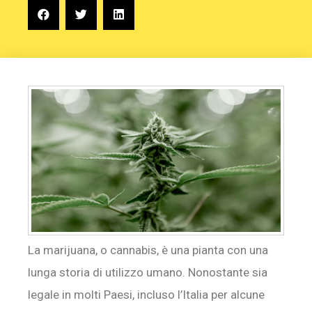
La marijuana, o cannabis, è una pianta con una
lunga storia di utilizzo umano. Nonostante sia
legale in molti Paesi, incluso l’Italia per alcune