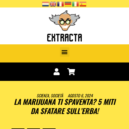
SCIENZA
,
SOCIETÀ
AGOSTO 6, 2024
LA MARIJUANA TI SPAVENTA? 5 MITI
DA SFATARE SULL’ERBA!