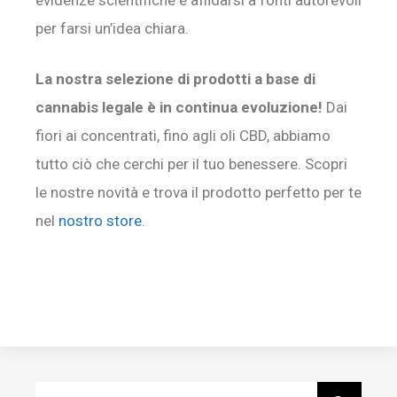
per farsi un’idea chiara.
La nostra selezione di prodotti a base di
cannabis legale è in continua evoluzione!
Dai
fiori ai concentrati, fino agli oli CBD, abbiamo
tutto ciò che cerchi per il tuo benessere. Scopri
le nostre novità e trova il prodotto perfetto per te
nel
nostro store
.