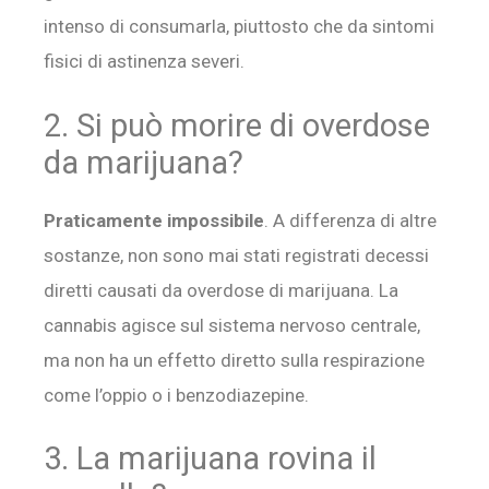
intenso di consumarla, piuttosto che da sintomi
fisici di astinenza severi.
2. Si può morire di overdose
da marijuana?
Praticamente impossibile
. A differenza di altre
sostanze, non sono mai stati registrati decessi
diretti causati da overdose di marijuana. La
cannabis agisce sul sistema nervoso centrale,
ma non ha un effetto diretto sulla respirazione
come l’oppio o i benzodiazepine.
3. La marijuana rovina il