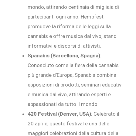
mondo, attirando centinaia di migliaia di
partecipanti ogni anno. Hempfest
promuove la riforma delle leggi sulla
cannabis e offre musica dal vivo, stand
informativi e discorsi di attivisti.
Spanabis (Barcellona, Spagna)
:
Conosciuto come la fiera della cannabis
più grande d’Europa, Spanabis combina
esposizioni di prodotti, seminari educativi
e musica dal vivo, attirando esperti e
appassionati da tutto il mondo.
420 Festival (Denver, USA)
: Celebrato il
20 aprile, questo festival è una delle
maggiori celebrazioni della cultura della