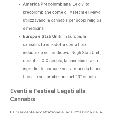
America Precolombiana
: Le civiltà
precolombiane come gli Aztechi e i Maya
utilizzavano la cannabis per scopi religiosi
e medicinali.
Europa e Stati Uniti
: In Europa, la
cannabis fu introdotta come fibra
industriale nel medioevo. Negli Stati Uniti,
durante il XIX secolo, la cannabis era un
ingrediente comune nei farmaci da banco
fino alla sua proibizione nel 20° secolo.
Eventi e Festival Legati alla
Cannabis
La crescente accettazione e legalizzazione della