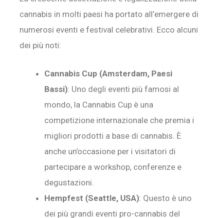
cannabis in molti paesi ha portato all’emergere di
numerosi eventi e festival celebrativi. Ecco alcuni
dei più noti:
Cannabis Cup (Amsterdam, Paesi
Bassi)
: Uno degli eventi più famosi al
mondo, la Cannabis Cup è una
competizione internazionale che premia i
migliori prodotti a base di cannabis. È
anche un’occasione per i visitatori di
partecipare a workshop, conferenze e
degustazioni.
Hempfest (Seattle, USA)
: Questo è uno
dei più grandi eventi pro-cannabis del