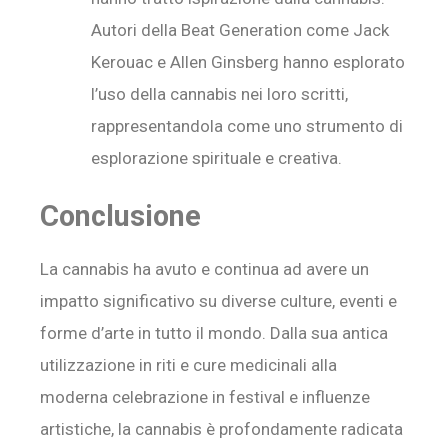
Autori della Beat Generation come Jack
Kerouac e Allen Ginsberg hanno esplorato
l’uso della cannabis nei loro scritti,
rappresentandola come uno strumento di
esplorazione spirituale e creativa.
Conclusione
La cannabis ha avuto e continua ad avere un
impatto significativo su diverse culture, eventi e
forme d’arte in tutto il mondo. Dalla sua antica
utilizzazione in riti e cure medicinali alla
moderna celebrazione in festival e influenze
artistiche, la cannabis è profondamente radicata