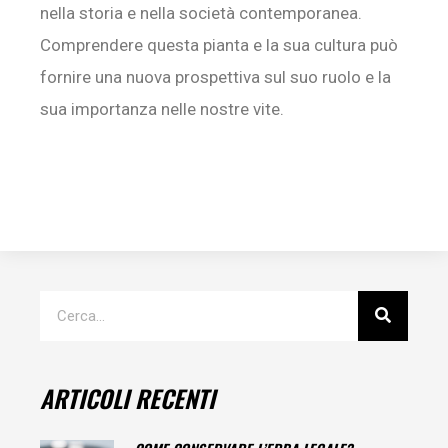
nella storia e nella società contemporanea.
Comprendere questa pianta e la sua cultura può
fornire una nuova prospettiva sul suo ruolo e la
sua importanza nelle nostre vite.
ARTICOLI RECENTI