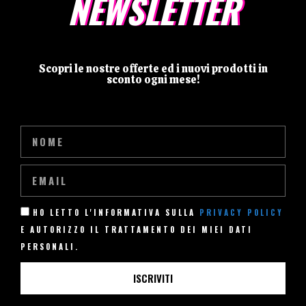
NEWSLETTER
Scopri le nostre offerte ed i nuovi prodotti in
sconto ogni mese!
HO LETTO L'INFORMATIVA SULLA
PRIVACY POLICY
E AUTORIZZO IL TRATTAMENTO DEI MIEI DATI
PERSONALI.
ISCRIVITI