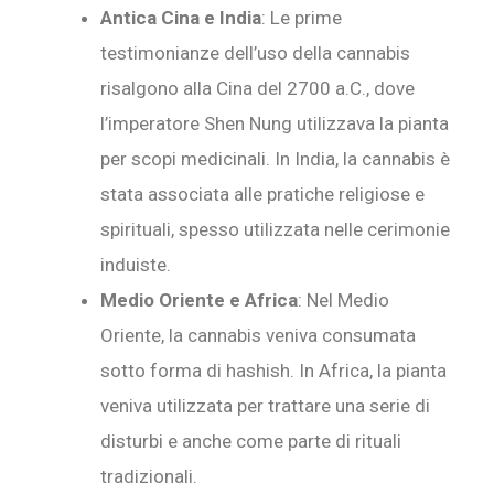
Antica Cina e India
: Le prime
testimonianze dell’uso della cannabis
risalgono alla Cina del 2700 a.C., dove
l’imperatore Shen Nung utilizzava la pianta
per scopi medicinali. In India, la cannabis è
stata associata alle pratiche religiose e
spirituali, spesso utilizzata nelle cerimonie
induiste.
Medio Oriente e Africa
: Nel Medio
Oriente, la cannabis veniva consumata
sotto forma di hashish. In Africa, la pianta
veniva utilizzata per trattare una serie di
disturbi e anche come parte di rituali
tradizionali.