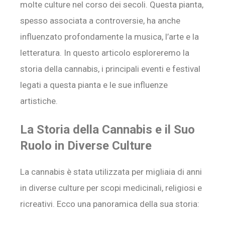
molte culture nel corso dei secoli. Questa pianta,
spesso associata a controversie, ha anche
influenzato profondamente la musica, l’arte e la
letteratura. In questo articolo esploreremo la
storia della cannabis, i principali eventi e festival
legati a questa pianta e le sue influenze
artistiche.
La Storia della Cannabis e il Suo
Ruolo in Diverse Culture
La cannabis è stata utilizzata per migliaia di anni
in diverse culture per scopi medicinali, religiosi e
ricreativi. Ecco una panoramica della sua storia: