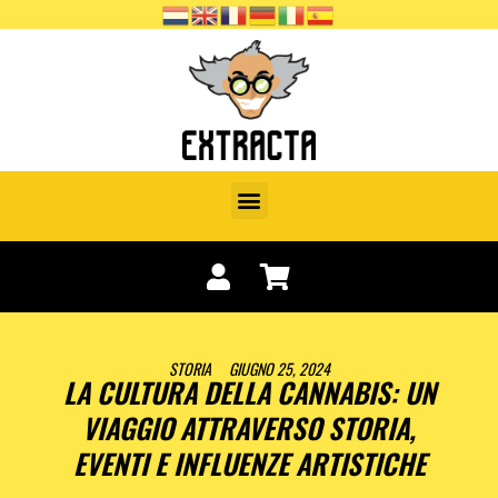
STORIA
GIUGNO 25, 2024
LA CULTURA DELLA CANNABIS: UN
VIAGGIO ATTRAVERSO STORIA,
EVENTI E INFLUENZE ARTISTICHE