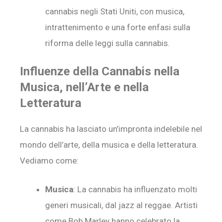
cannabis negli Stati Uniti, con musica,
intrattenimento e una forte enfasi sulla
riforma delle leggi sulla cannabis.
Influenze della Cannabis nella
Musica, nell’Arte e nella
Letteratura
La cannabis ha lasciato un’impronta indelebile nel
mondo dell’arte, della musica e della letteratura.
Vediamo come:
Musica
: La cannabis ha influenzato molti
generi musicali, dal jazz al reggae. Artisti
come Bob Marley hanno celebrato la