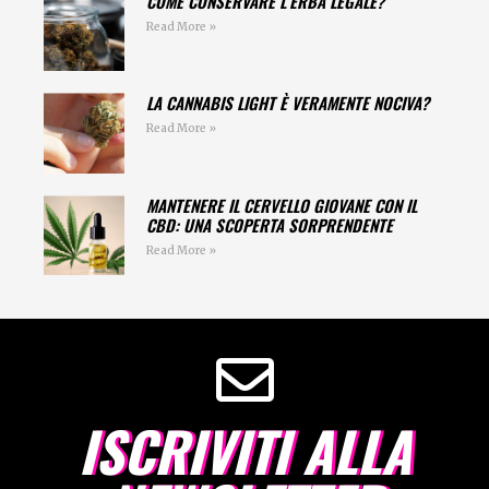
COME CONSERVARE L’ERBA LEGALE?
Read More »
LA CANNABIS LIGHT È VERAMENTE NOCIVA?
Read More »
MANTENERE IL CERVELLO GIOVANE CON IL
CBD: UNA SCOPERTA SORPRENDENTE
Read More »
ISCRIVITI ALLA