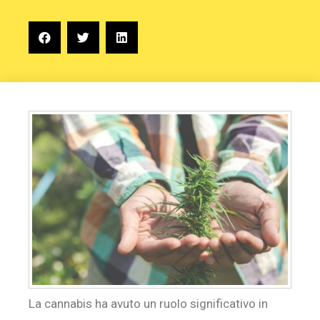
La cannabis ha avuto un ruolo significativo in