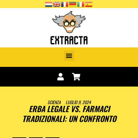
SCIENZA
LUGLIO 9, 2024
ERBA LEGALE VS. FARMACI
TRADIZIONALI: UN CONFRONTO