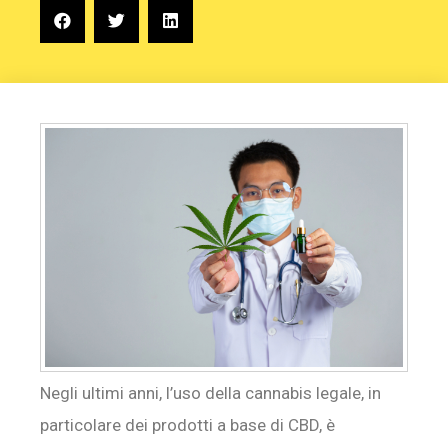
Negli ultimi anni, l’uso della cannabis legale, in
particolare dei prodotti a base di CBD, è