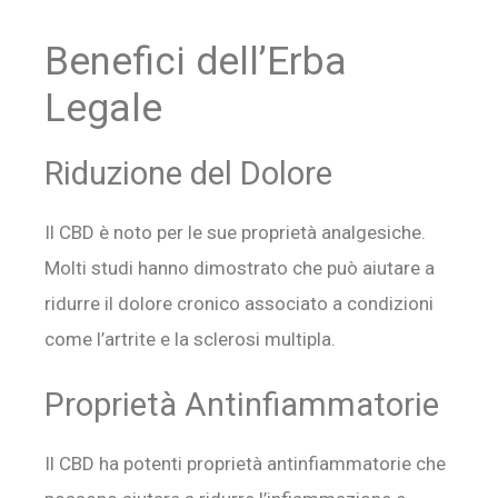
Benefici dell’Erba
Legale
Riduzione del Dolore
Il CBD è noto per le sue proprietà analgesiche.
Molti studi hanno dimostrato che può aiutare a
ridurre il dolore cronico associato a condizioni
come l’artrite e la sclerosi multipla.
Proprietà Antinfiammatorie
Il CBD ha potenti proprietà antinfiammatorie che