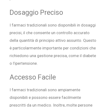
Dosaggio Preciso
I farmaci tradizionali sono disponibili in dosaggi
precisi, il che consente un controllo accurato
della quantità di principio attivo assunto. Questo
è particolarmente importante per condizioni che
richiedono una gestione precisa, come il diabete
o l’ipertensione.
Accesso Facile
I farmaci tradizionali sono ampiamente
disponibili e possono essere facilmente
prescritti da un medico. Inoltre, molte persone