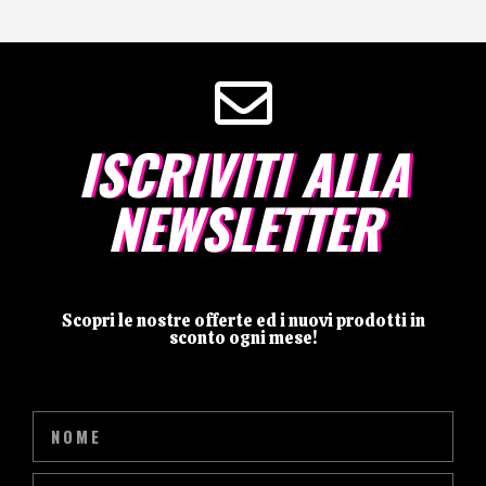
ISCRIVITI ALLA
NEWSLETTER
Scopri le nostre offerte ed i nuovi prodotti in
sconto ogni mese!