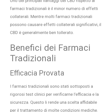
Uno dei principali vantaggi del CBD rispetto ai
farmaci tradizionali è il minor numero di effetti
collaterali. Mentre molti farmaci tradizionali
possono causare effetti collaterali significativi, il
CBD è generalmente ben tollerato.
Benefici dei Farmaci
Tradizionali
Efficacia Provata
I farmaci tradizionali sono stati sottoposti a
rigorosi test clinici per verificarne l’efficacia e la
sicurezza. Questo li rende una scelta affidabile
per il trattamento di molte condizioni mediche.