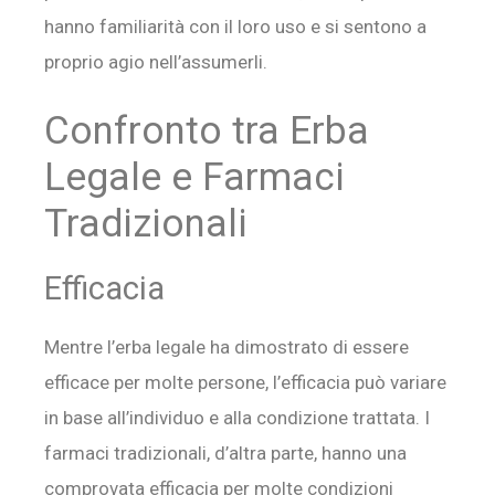
hanno familiarità con il loro uso e si sentono a
proprio agio nell’assumerli.
Confronto tra Erba
Legale e Farmaci
Tradizionali
Efficacia
Mentre l’erba legale ha dimostrato di essere
efficace per molte persone, l’efficacia può variare
in base all’individuo e alla condizione trattata. I
farmaci tradizionali, d’altra parte, hanno una
comprovata efficacia per molte condizioni