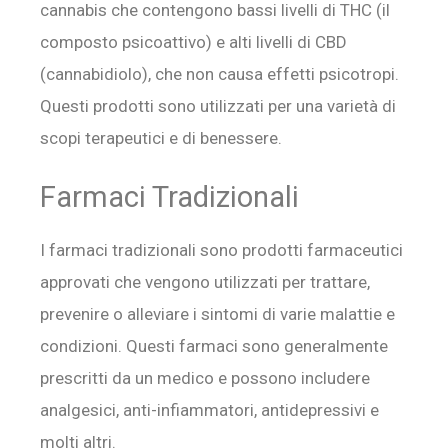
cannabis che contengono bassi livelli di THC (il
composto psicoattivo) e alti livelli di CBD
(cannabidiolo), che non causa effetti psicotropi.
Questi prodotti sono utilizzati per una varietà di
scopi terapeutici e di benessere.
Farmaci Tradizionali
I farmaci tradizionali sono prodotti farmaceutici
approvati che vengono utilizzati per trattare,
prevenire o alleviare i sintomi di varie malattie e
condizioni. Questi farmaci sono generalmente
prescritti da un medico e possono includere
analgesici, anti-infiammatori, antidepressivi e
molti altri.