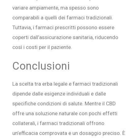
variare ampiamente, ma spesso sono
comparabili a quelli dei farmaci tradizionali.
Tuttavia, i farmaci prescritti possono essere
coperti dall’assicurazione sanitaria, riducendo
così i costi per il paziente.
Conclusioni
La scelta tra erba legale e farmaci tradizionali
dipende dalle esigenze individuali e dalle
specifiche condizioni di salute. Mentre il CBD
offre una soluzione naturale con pochi effetti
collaterali, i farmaci tradizionali offrono
un’efficacia comprovata e un dosaggio preciso. È