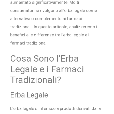
aumentato significativamente. Molti
consumatori si rivolgono all’erba legale come
alternativa o complemento ai farmaci
tradizionali. In questo articolo, analizzeremo i
benefici e le differenze tra l’erba legale e i
farmaci tradizionali.
Cosa Sono l’Erba
Legale e i Farmaci
Tradizionali?
Erba Legale
L’erba legale si riferisce a prodotti derivati dalla