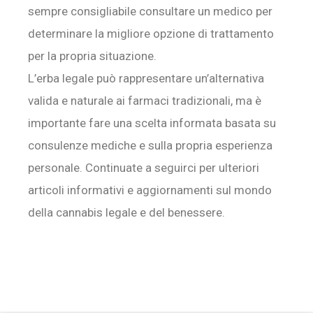
sempre consigliabile consultare un medico per
determinare la migliore opzione di trattamento
per la propria situazione.
L’erba legale può rappresentare un’alternativa
valida e naturale ai farmaci tradizionali, ma è
importante fare una scelta informata basata su
consulenze mediche e sulla propria esperienza
personale. Continuate a seguirci per ulteriori
articoli informativi e aggiornamenti sul mondo
della cannabis legale e del benessere.