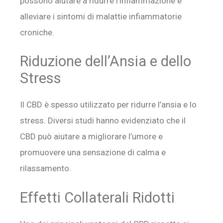
possono aiutare a ridurre l’infiammazione e
alleviare i sintomi di malattie infiammatorie
croniche.
Riduzione dell’Ansia e dello
Stress
Il CBD è spesso utilizzato per ridurre l’ansia e lo
stress. Diversi studi hanno evidenziato che il
CBD può aiutare a migliorare l’umore e
promuovere una sensazione di calma e
rilassamento.
Effetti Collaterali Ridotti