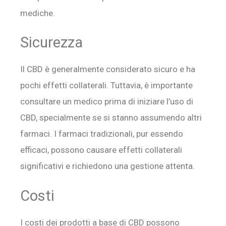
mediche.
Sicurezza
Il CBD è generalmente considerato sicuro e ha
pochi effetti collaterali. Tuttavia, è importante
consultare un medico prima di iniziare l’uso di
CBD, specialmente se si stanno assumendo altri
farmaci. I farmaci tradizionali, pur essendo
efficaci, possono causare effetti collaterali
significativi e richiedono una gestione attenta.
Costi
I costi dei prodotti a base di CBD possono