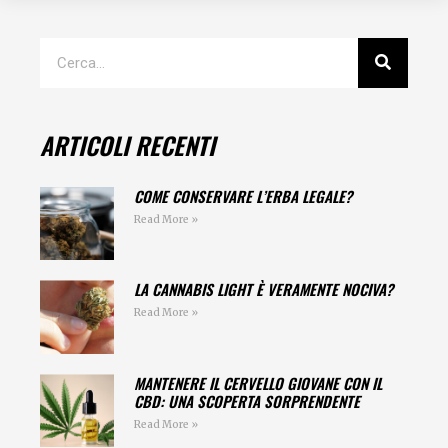
ARTICOLI RECENTI
COME CONSERVARE L’ERBA LEGALE?
Read More »
LA CANNABIS LIGHT È VERAMENTE NOCIVA?
Read More »
MANTENERE IL CERVELLO GIOVANE CON IL
CBD: UNA SCOPERTA SORPRENDENTE
Read More »