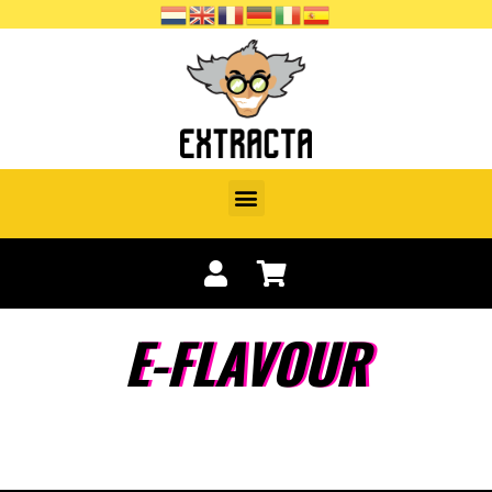
E-FLAVOUR