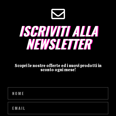
ISCRIVITI ALLA
NEWSLETTER
Scopri le nostre offerte ed i nuovi prodotti in
sconto ogni mese!