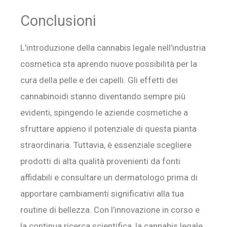
Conclusioni
L’introduzione della cannabis legale nell’industria
cosmetica sta aprendo nuove possibilità per la
cura della pelle e dei capelli. Gli effetti dei
cannabinoidi stanno diventando sempre più
evidenti, spingendo le aziende cosmetiche a
sfruttare appieno il potenziale di questa pianta
straordinaria. Tuttavia, è essenziale scegliere
prodotti di alta qualità provenienti da fonti
affidabili e consultare un dermatologo prima di
apportare cambiamenti significativi alla tua
routine di bellezza. Con l’innovazione in corso e
la continua ricerca scientifica, la cannabis legale