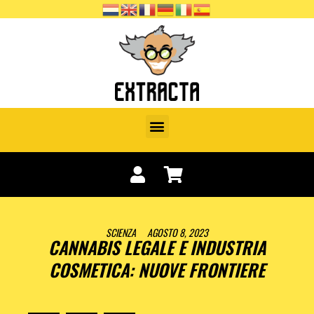
SCIENZA
AGOSTO 8, 2023
CANNABIS LEGALE E INDUSTRIA
COSMETICA: NUOVE FRONTIERE