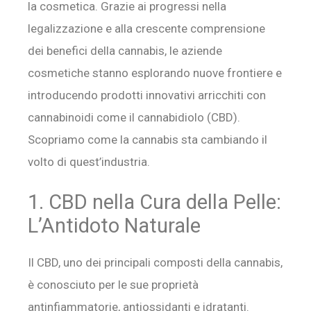
la cosmetica. Grazie ai progressi nella
legalizzazione e alla crescente comprensione
dei benefici della cannabis, le aziende
cosmetiche stanno esplorando nuove frontiere e
introducendo prodotti innovativi arricchiti con
cannabinoidi come il cannabidiolo (CBD).
Scopriamo come la cannabis sta cambiando il
volto di quest’industria.
1. CBD nella Cura della Pelle:
L’Antidoto Naturale
Il CBD, uno dei principali composti della cannabis,
è conosciuto per le sue proprietà
antinfiammatorie, antiossidanti e idratanti.