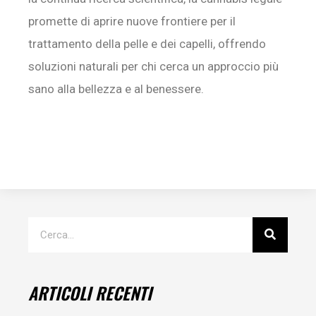
promette di aprire nuove frontiere per il
trattamento della pelle e dei capelli, offrendo
soluzioni naturali per chi cerca un approccio più
sano alla bellezza e al benessere.
ARTICOLI RECENTI