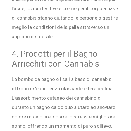
l’acne, lozioni lenitive e creme per il corpo a base
di cannabis stanno aiutando le persone a gestire
meglio le condizioni della pelle attraverso un
approccio naturale.
4. Prodotti per il Bagno
Arricchiti con Cannabis
Le bombe da bagno e i sali a base di cannabis
offrono un’esperienza rilassante e terapeutica.
L’assorbimento cutaneo dei cannabinoidi
durante un bagno caldo può aiutare ad alleviare il
dolore muscolare, ridurre lo stress e migliorare il
sonno, offrendo un momento di puro sollievo.