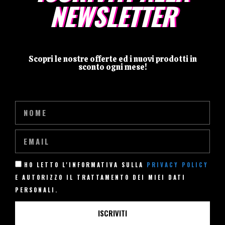
NEWSLETTER
Scopri le nostre offerte ed i nuovi prodotti in
sconto ogni mese!
HO LETTO L'INFORMATIVA SULLA
PRIVACY POLICY
E AUTORIZZO IL TRATTAMENTO DEI MIEI DATI
PERSONALI.
ISCRIVITI