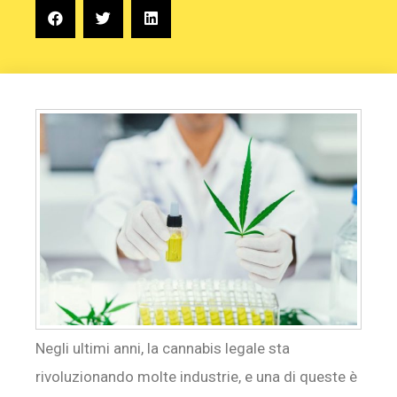
Negli ultimi anni, la cannabis legale sta
rivoluzionando molte industrie, e una di queste è