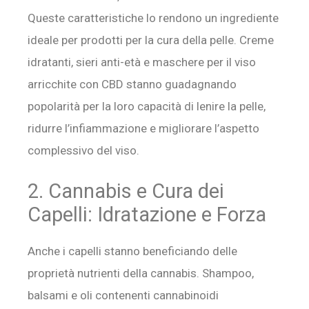
Queste caratteristiche lo rendono un ingrediente
ideale per prodotti per la cura della pelle. Creme
idratanti, sieri anti-età e maschere per il viso
arricchite con CBD stanno guadagnando
popolarità per la loro capacità di lenire la pelle,
ridurre l’infiammazione e migliorare l’aspetto
complessivo del viso.
2. Cannabis e Cura dei
Capelli: Idratazione e Forza
Anche i capelli stanno beneficiando delle
proprietà nutrienti della cannabis. Shampoo,
balsami e oli contenenti cannabinoidi